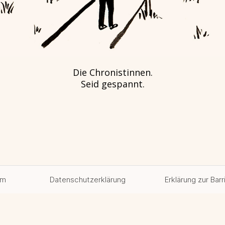
Die Chronistinnen.
Seid gespannt.
um
Datenschutzerklärung
Erklärung zur Barr