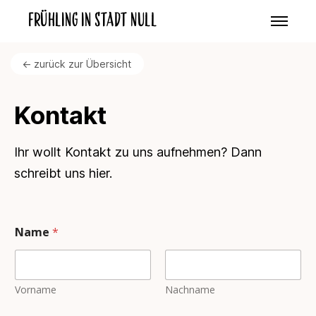
Frühling in Stadt Null
<- zurück zur Übersicht
Kontakt
Ihr wollt Kontakt zu uns aufnehmen? Dann
schreibt uns hier.
Name
*
Vorname
Nachname