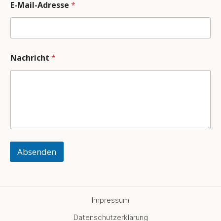
E-Mail-Adresse
*
Nachricht
*
Absenden
Impressum
Datenschutzerklärung