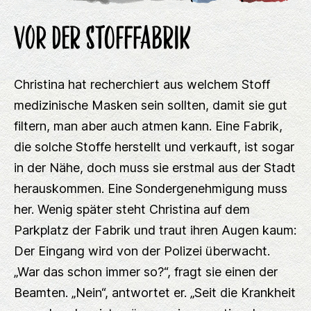
Vor der Stofffabrik
Christina hat recherchiert aus welchem Stoff
medizinische Masken sein sollten, damit sie gut
filtern, man aber auch atmen kann. Eine Fabrik,
die solche Stoffe herstellt und verkauft, ist sogar
in der Nähe, doch muss sie erstmal aus der Stadt
herauskommen. Eine Sondergenehmigung muss
her. Wenig später steht Christina auf dem
Parkplatz der Fabrik und traut ihren Augen kaum:
Der Eingang wird von der Polizei überwacht.
„War das schon immer so?“, fragt sie einen der
Beamten. „Nein“, antwortet er. „Seit die Krankheit