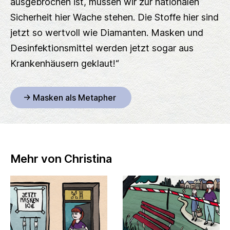
ausgebrochen ist, müssen wir zur nationalen
Sicherheit hier Wache stehen. Die Stoffe hier sind
jetzt so wertvoll wie Diamanten. Masken und
Desinfektionsmittel werden jetzt sogar aus
Krankenhäusern geklaut!“
-> Masken als Metapher
Mehr von Christina