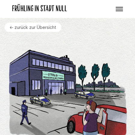
Frühling in Stadt Null
<- zurück zur Übersicht